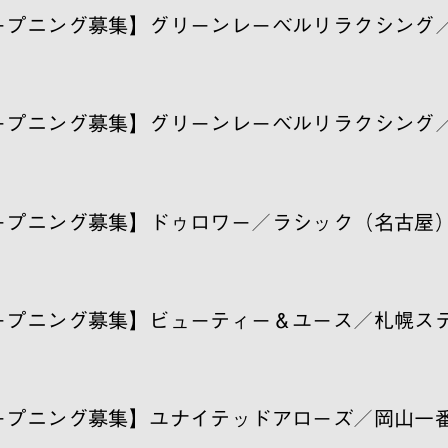
ープニング募集】グリーンレーベルリラクシング
ープニング募集】グリーンレーベルリラクシング
ープニング募集】ドゥロワー／ラシック（名古屋
ープニング募集】ビューティー＆ユース／札幌ス
ープニング募集】ユナイテッドアローズ／岡山一