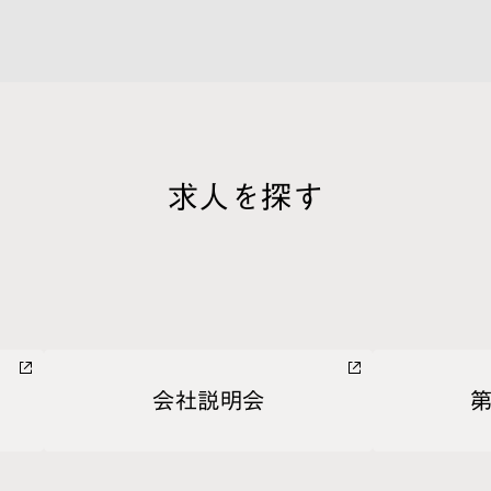
求人を探す
会社説明会