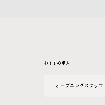
おすすめ求人
オープニングスタッフ