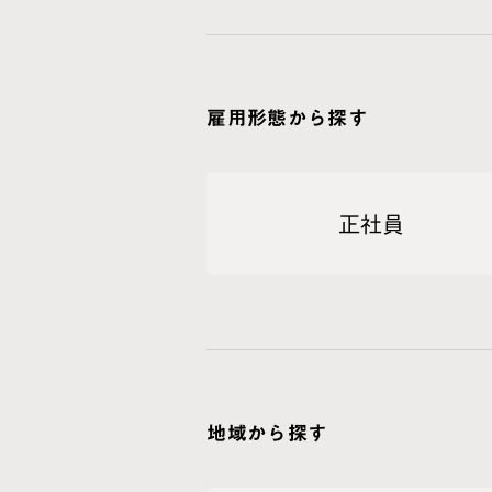
雇用形態から探す
正社員
地域から探す