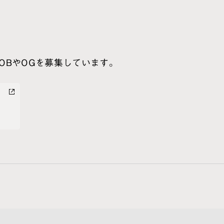
OBやOGを募集しています。