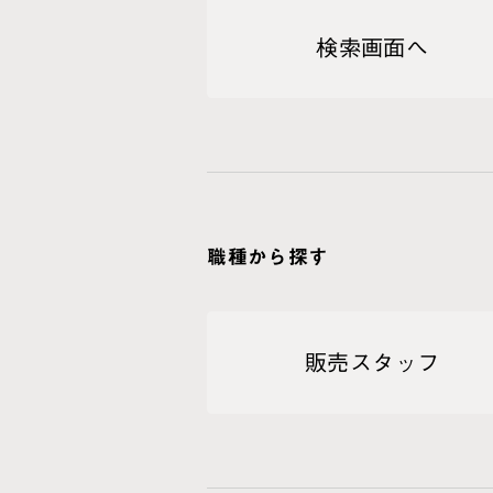
検索画面へ
職種から探す
販売スタッフ