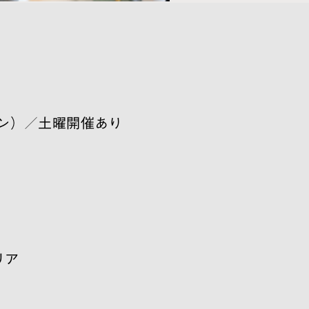
ン）／土曜開催あり
リア