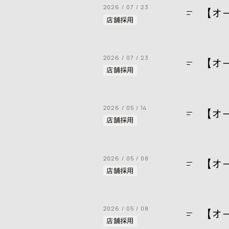
2026
07
23
【オ
店舗採用
2026
07
23
【オ
店舗採用
2026
05
14
【オ
店舗採用
2026
05
08
【オ
店舗採用
2026
05
08
【オ
店舗採用