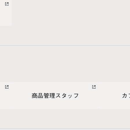
商品管理スタッフ
カ