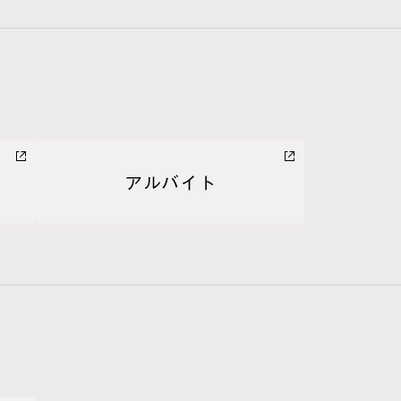
アルバイト