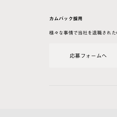
カムバック採用
様々な事情で当社を退職された
応募フォームへ