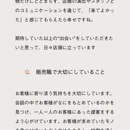
物だけにとどまらず、店頭の演出やスタッフと
のコミュニケーションを通じて、「来てよかっ
た」と感じてもらえたら幸せですね。
期待していた以上の“出会い”をしていただきた
いと思って、日々店頭に立っています
Q. 販売職で大切にしていること
お客様に寄り添う気持ちを大切にしています。
会話の中でお客様がなにをもとめているのかを
見つけ、一人一人のお客様にあった提案をする
よう心がけています。お客様が求めていたモノ