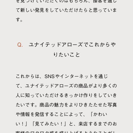
を見つけていただくのはもちろん、接客を通し
て新しい発見をしていただけたらと思っていま
す。
Q. ユナイテッドアローズでこれからや
りたいこと
これからは、SNSやインターネットを通じ
て、ユナイテッドアローズの商品がより多くの
人に知っていただけるきっかけ作りをしていき
たいです。商品の魅力をよりひきたたせた写真
や情報を発信することによって、「かわい
い！」「見てみたい！」と、来店するまでのお