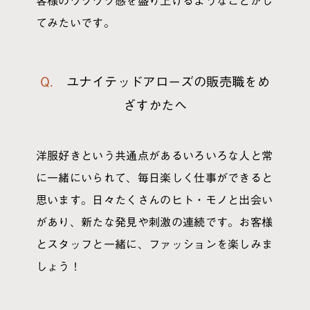
客様のワクワク感を盛り上げるようなことがし
てみたいです。
Q. ユナイテッドアローズの販売職をめ
ざすかたへ
洋服好きという共通点があるいろいろな人と常
に一緒にいられて、毎日楽しく仕事ができると
思います。日々たくさんのヒト・モノと出会い
があり、新たな発見や刺激の連続です。お客様
とスタッフと一緒に、ファッションを楽しみま
しょう！