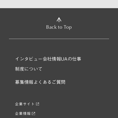
Back to Top
インタビュー
会社情報
UAの仕事
制度について
募集情報
よくあるご質問
企業サイト
企業情報