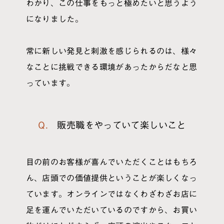
わかり、この仕事をもっと極めたいと思うよう
になりました。
常に新しい発見と刺激を感じられるのは、様々
なことに挑戦できる環境があったからだなと思
っています。
Q. 販売職をやっていて楽しいこと
目の前のお客様が喜んでいただくことはもちろ
ん、店頭での価値提供ということが楽しくなっ
ています。オンラインではなくわざわざお店に
足を運んでいただいているのですから、お買い