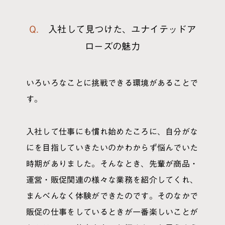
情報システム
Q. 入社して見つけた、ユナイテッドア
ローズの魅力
いろいろなことに挑戦できる環境があることで
す。
入社して仕事にも慣れ始めたころに、自分がな
にを目指していきたいのかわからず悩んでいた
時期がありました。そんなとき、先輩が商品・
運営・販促関連の様々な業務を紹介してくれ、
まんべんなく体験ができたのです。そのなかで
販促の仕事をしているときが一番楽しいことが